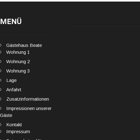
MENÜ
Gästehaus Beate
Wohnung 1
Wohnung 2
Wohnung 3
Lage
Anfahrt
Zusatzinformationen
Impressionen unserer
Gäste
Kontakt
Impressum