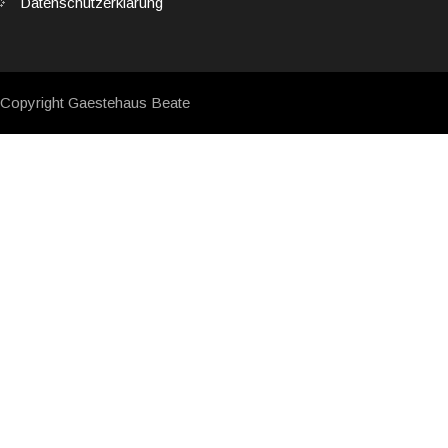
Datenschutzerklärung
Copyright Gaestehaus Beate