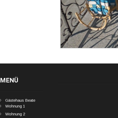
MENÜ
Gästehaus Beate
Wohnung 1
Wohnung 2