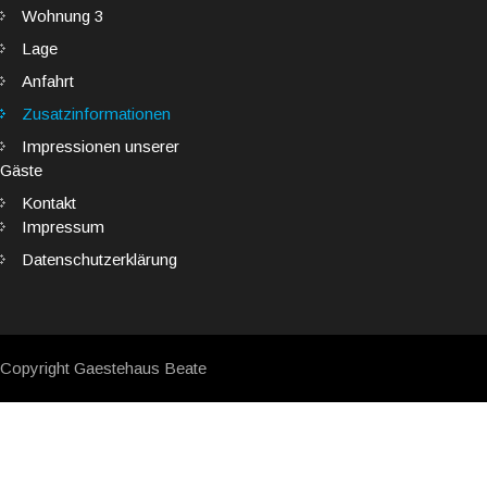
Wohnung 3
Lage
Anfahrt
Zusatzinformationen
Impressionen unserer
Gäste
Kontakt
Impressum
Datenschutzerklärung
Copyright Gaestehaus Beate