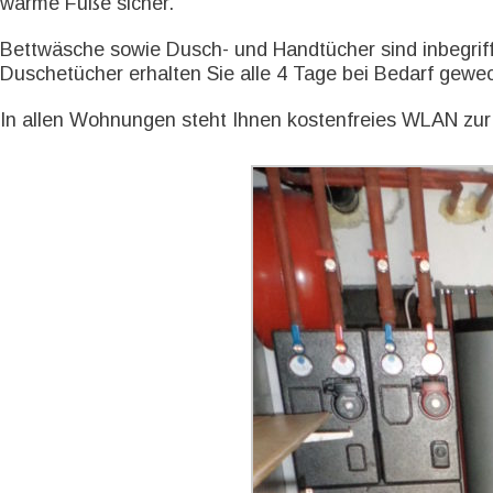
warme Füße sicher.
Bettwäsche sowie Dusch- und Handtücher sind inbegrif
Duschetücher erhalten Sie alle 4 Tage bei Bedarf gewec
In allen Wohnungen steht Ihnen kostenfreies WLAN zur